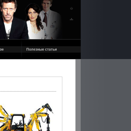
ое
Полезные статьи