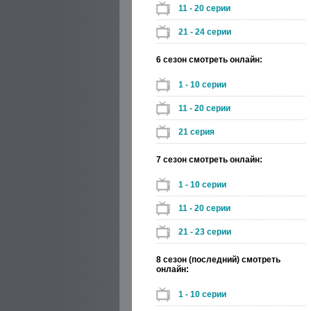
11 - 20 серии
21 - 24 серии
6 сезон смотреть онлайн:
1 - 10 серии
11 - 20 серии
21 серия
7 сезон смотреть онлайн:
1 - 10 серии
11 - 20 серии
21 - 23 серии
8 сезон (последний) смотреть
онлайн:
1 - 10 серии