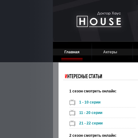
Главная
Актеры
1 сезон смотреть онлайн:
1 - 10 серии
11 - 20 серии
21 - 22 серии
2 сезон смотреть онлайн: