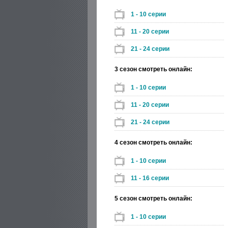
1 - 10 серии
11 - 20 серии
21 - 24 серии
3 сезон смотреть онлайн:
1 - 10 серии
11 - 20 серии
21 - 24 серии
4 сезон смотреть онлайн:
1 - 10 серии
11 - 16 серии
5 сезон смотреть онлайн:
1 - 10 серии