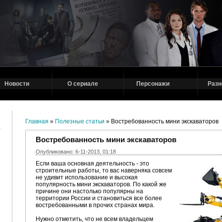
Новости
О сериале
Персонажи
Разн
Главная
»
Полезные статьи
» Востребованность мини экскаваторов
Востребованность мини экскаваторов
Опубликовано: 6-11-2013, 01:18
Если ваша основная деятельность - это
строительные работы, то вас наверняка совсем
не удивит использование и высокая
популярность мини экскаваторов. По какой же
причине они настолько популярны на
территории России и становиться все более
востребованными в прочих странах мира.
Нужно отметить, что не всем владельцем