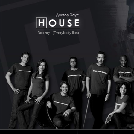
Все лгут (Everybody lies)