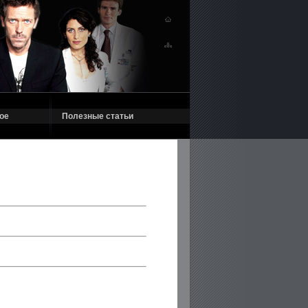
ое
Полезные статьи