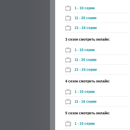
1 - 10 серии
11 - 20 серии
21 - 24 серии
3 сезон смотреть онлайн:
1 - 10 серии
11 - 20 серии
21 - 24 серии
4 сезон смотреть онлайн:
1 - 10 серии
11 - 16 серии
5 сезон смотреть онлайн:
1 - 10 серии