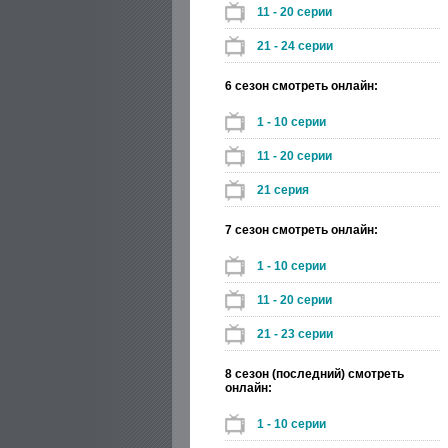
11 - 20 серии
21 - 24 серии
6 сезон смотреть онлайн:
1 - 10 серии
11 - 20 серии
21 серия
7 сезон смотреть онлайн:
1 - 10 серии
11 - 20 серии
21 - 23 серии
8 сезон (последний) смотреть
онлайн:
1 - 10 серии