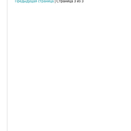
Предыдущая страница
| Страница 3 из 3