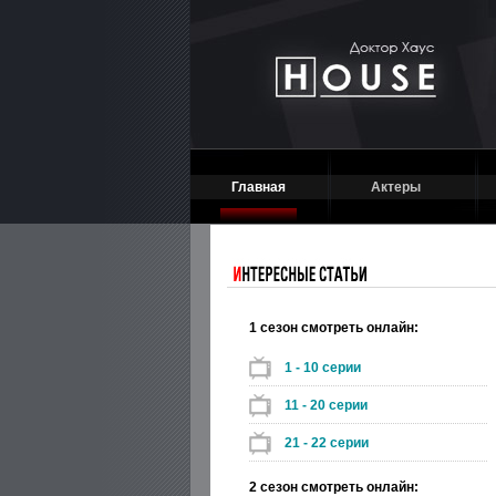
Главная
Актеры
1 сезон смотреть онлайн:
1 - 10 серии
11 - 20 серии
21 - 22 серии
2 сезон смотреть онлайн: