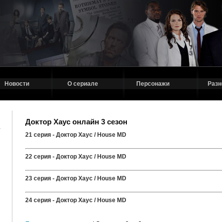
Новости
О сериале
Персонажи
Разн
Доктор Хаус онлайн 3 сезон
21 серия - Доктор Хаус / House MD
22 серия - Доктор Хаус / House MD
23 серия - Доктор Хаус / House MD
24 серия - Доктор Хаус / House MD