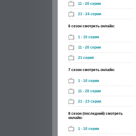
11 - 20 серии
21 - 24 серии
6 сезон смотреть онлайн:
1 - 10 серии
11 - 20 серии
21 серия
7 сезон смотреть онлайн:
1 - 10 серии
11 - 20 серии
21 - 23 серии
8 сезон (последний) смотреть
онлайн:
1 - 10 серии