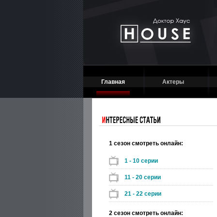
Главная
Актеры
1 сезон смотреть онлайн:
1 - 10 серии
11 - 20 серии
21 - 22 серии
2 сезон смотреть онлайн: