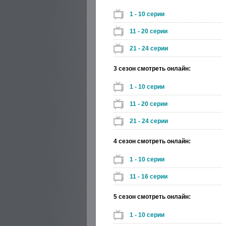
1 - 10 серии
11 - 20 серии
21 - 24 серии
3 сезон смотреть онлайн:
1 - 10 серии
11 - 20 серии
21 - 24 серии
4 сезон смотреть онлайн:
1 - 10 серии
11 - 16 серии
5 сезон смотреть онлайн:
1 - 10 серии