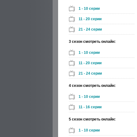
1 - 10 серии
11 - 20 серии
21 - 24 серии
3 сезон смотреть онлайн:
1 - 10 серии
11 - 20 серии
21 - 24 серии
4 сезон смотреть онлайн:
1 - 10 серии
11 - 16 серии
5 сезон смотреть онлайн:
1 - 10 серии