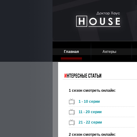
Главная
Актеры
1 сезон смотреть онлайн:
1 - 10 серии
11 - 20 серии
21 - 22 серии
2 сезон смотреть онлайн: