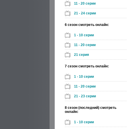
11 - 20 серии
21 - 24 серии
6 сезон смотреть онлайн:
1 - 10 серии
11 - 20 серии
21 серия
7 сезон смотреть онлайн:
1 - 10 серии
11 - 20 серии
21 - 23 серии
8 сезон (последний) смотреть
онлайн:
1 - 10 серии