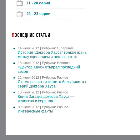
11 - 20 серии
21 - 23 серии
14 июня 2012 | Рубрика:
О сериале
История “Доктора Хауса” тонкая грань
между сценарием и реальностью
13 июня 2012 | Рубрика:
Новости
«Доктор Хаус» отыграл последний
сезон
12 июня 2012 | Рубрика:
Разное
Схема развития сюжета большинства
серий Доктора Хауса
10 июня 2012 | Рубрика:
Разное
Книга Загадка доктора Хауса —
человека и сериала
09 июня 2012 | Рубрика:
Разное
Интересные факты