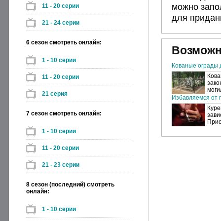
можно запо
11 - 20 серии
для придан
21 - 24 серии
6 сезон смотреть онлайн:
Возможн
1 - 10 серии
Кованые ограды 
Кова
11 - 20 серии
зако
моги
21 серия
Избавляемся от п
Куре
7 сезон смотреть онлайн:
зави
Прио
1 - 10 серии
11 - 20 серии
21 - 23 серии
8 сезон (последний) смотреть
онлайн:
1 - 10 серии