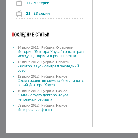
11 - 20 серии
21 - 23 серии
14 июня 2012 | Рубрика:
О сериале
История “Доктора Хауса” тонкая грань
между сценарием и реальностью
13 июня 2012 | Рубрика:
Новости
«Доктор Хаус» отыграл последний
сезон
12 июня 2012 | Рубрика:
Разное
Схема развития сюжета большинства
серий Доктора Хауса
10 июня 2012 | Рубрика:
Разное
Книга Загадка доктора Хауса —
человека и сериала
09 июня 2012 | Рубрика:
Разное
Интересные факты