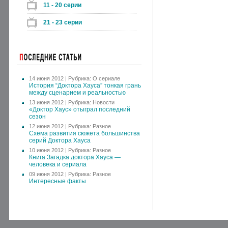
11 - 20 серии
21 - 23 серии
14 июня 2012 | Рубрика:
О сериале
История “Доктора Хауса” тонкая грань
между сценарием и реальностью
13 июня 2012 | Рубрика:
Новости
«Доктор Хаус» отыграл последний
сезон
12 июня 2012 | Рубрика:
Разное
Схема развития сюжета большинства
серий Доктора Хауса
10 июня 2012 | Рубрика:
Разное
Книга Загадка доктора Хауса —
человека и сериала
09 июня 2012 | Рубрика:
Разное
Интересные факты