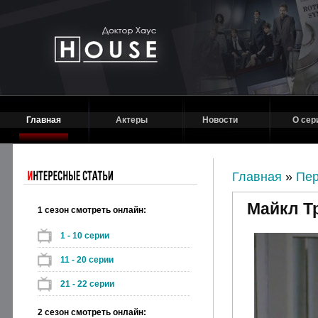
Главная
Актеры
Новости
О сер
Главная
»
Пе
Майкл Т
1 сезон смотреть онлайн:
1 - 10 серии
11 - 20 серии
21 - 22 серии
2 сезон смотреть онлайн: