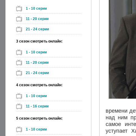
1 - 10 серии
11 - 20 серии
21 - 24 серии
3 сезон смотреть онлайн:
1 - 10 серии
11 - 20 серии
21 - 24 серии
4 сезон смотреть онлайн:
1 - 10 серии
11 - 16 серии
времени де
над ним пр
5 сезон смотреть онлайн:
самое инт
1 - 10 серии
уступает Х