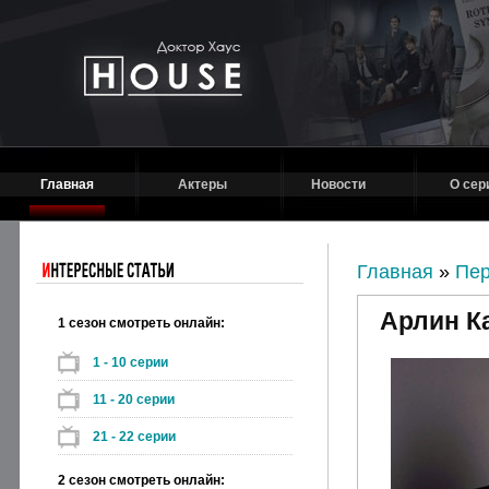
Главная
Актеры
Новости
О сер
Главная
»
Пе
Арлин К
1 сезон смотреть онлайн:
1 - 10 серии
11 - 20 серии
21 - 22 серии
2 сезон смотреть онлайн: