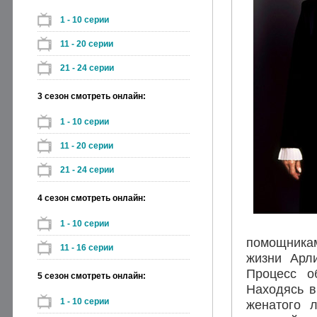
1 - 10 серии
11 - 20 серии
21 - 24 серии
3 сезон смотреть онлайн:
1 - 10 серии
11 - 20 серии
21 - 24 серии
4 сезон смотреть онлайн:
1 - 10 серии
помощника
11 - 16 серии
жизни Арл
Процесс о
5 сезон смотреть онлайн:
Находясь в
1 - 10 серии
женатого 