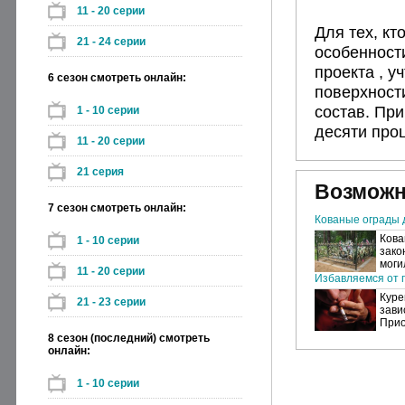
11 - 20 серии
Для тех, к
21 - 24 серии
особенност
проекта , у
6 сезон смотреть онлайн:
поверхност
состав. При
1 - 10 серии
десяти проц
11 - 20 серии
21 серия
Возможн
7 сезон смотреть онлайн:
Кованые ограды 
Кова
1 - 10 серии
зако
моги
11 - 20 серии
Избавляемся от п
Куре
21 - 23 серии
зави
Прио
8 сезон (последний) смотреть
онлайн:
1 - 10 серии