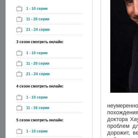
1 - 10 серии
11 - 20 серии
21 - 24 серии
3 сезон смотреть онлайн:
1 - 10 серии
11 - 20 серии
21 - 24 серии
4 сезон смотреть онлайн:
1 - 10 серии
неумеренн
11 - 16 серии
похождения
доктора Ха
5 сезон смотреть онлайн:
проблем дл
1 - 10 серии
дорожит, в