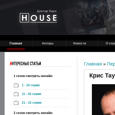
Главная
Актеры
Новости
О сер
Главная
»
Пе
Крис Та
1 сезон смотреть онлайн:
1 - 10 серии
11 - 20 серии
21 - 22 серии
2 сезон смотреть онлайн: