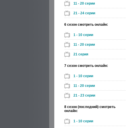
11 - 20 серии
21 - 24 серии
6 сезон смотреть онлайн:
1 - 10 серии
11 - 20 серии
21 серия
7 сезон смотреть онлайн:
1 - 10 серии
11 - 20 серии
21 - 23 серии
8 сезон (последний) смотреть
онлайн:
1 - 10 серии