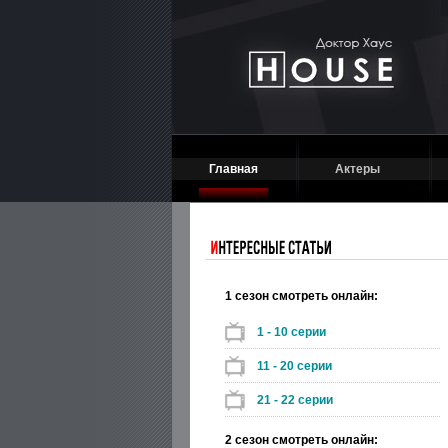
Главная
Актеры
1 сезон смотреть онлайн:
1 - 10 серии
11 - 20 серии
21 - 22 серии
2 сезон смотреть онлайн: