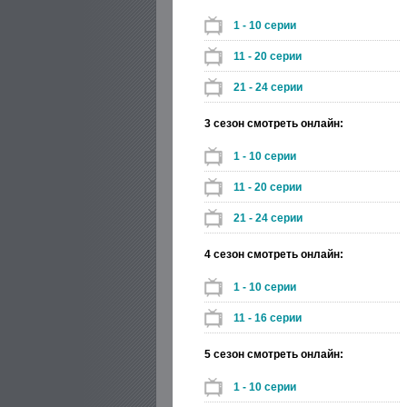
1 - 10 серии
11 - 20 серии
21 - 24 серии
3 сезон смотреть онлайн:
1 - 10 серии
11 - 20 серии
21 - 24 серии
4 сезон смотреть онлайн:
1 - 10 серии
11 - 16 серии
5 сезон смотреть онлайн:
1 - 10 серии