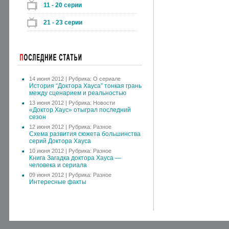
11 - 20 серии
21 - 23 серии
14 июня 2012 | Рубрика:
О сериале
История “Доктора Хауса” тонкая грань
между сценарием и реальностью
13 июня 2012 | Рубрика:
Новости
«Доктор Хаус» отыграл последний
сезон
12 июня 2012 | Рубрика:
Разное
Схема развития сюжета большинства
серий Доктора Хауса
10 июня 2012 | Рубрика:
Разное
Книга Загадка доктора Хауса —
человека и сериала
09 июня 2012 | Рубрика:
Разное
Интересные факты