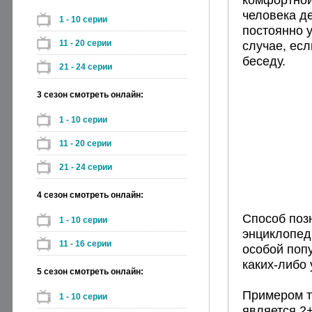
человека д
1 - 10 серии
постоянно у
11 - 20 серии
случае, есл
беседу.
21 - 24 серии
3 сезон смотреть онлайн:
1 - 10 серии
11 - 20 серии
21 - 24 серии
4 сезон смотреть онлайн:
Способ позн
1 - 10 серии
энциклопед
11 - 16 серии
особой попу
каких-либо 
5 сезон смотреть онлайн:
Примером т
1 - 10 серии
является 2