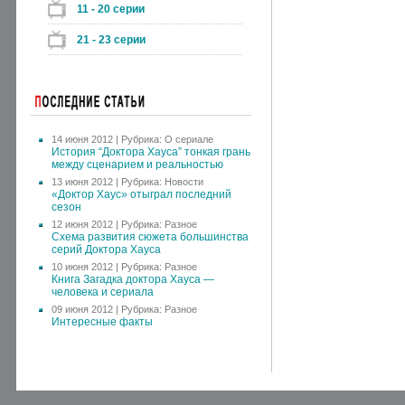
11 - 20 серии
21 - 23 серии
14 июня 2012 | Рубрика:
О сериале
История “Доктора Хауса” тонкая грань
между сценарием и реальностью
13 июня 2012 | Рубрика:
Новости
«Доктор Хаус» отыграл последний
сезон
12 июня 2012 | Рубрика:
Разное
Схема развития сюжета большинства
серий Доктора Хауса
10 июня 2012 | Рубрика:
Разное
Книга Загадка доктора Хауса —
человека и сериала
09 июня 2012 | Рубрика:
Разное
Интересные факты