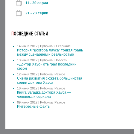
11 - 20 серии
21 - 23 серии
14 июня 2012 | Рубрика:
О сериале
История “Доктора Хауса” тонкая грань
между сценарием и реальностью
13 июня 2012 | Рубрика:
Новости
«Доктор Хаус» отыграл последний
сезон
12 июня 2012 | Рубрика:
Разное
Схема развития сюжета большинства
серий Доктора Хауса
10 июня 2012 | Рубрика:
Разное
Книга Загадка доктора Хауса —
человека и сериала
09 июня 2012 | Рубрика:
Разное
Интересные факты