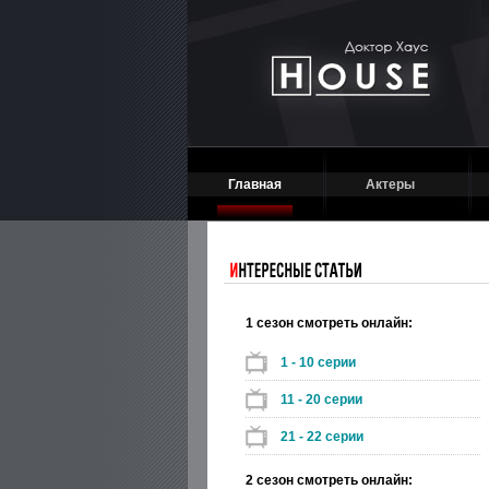
Главная
Актеры
1 сезон смотреть онлайн:
1 - 10 серии
11 - 20 серии
21 - 22 серии
2 сезон смотреть онлайн: