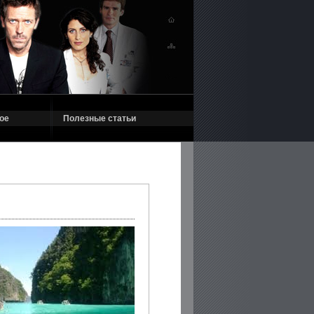
ое
Полезные статьи