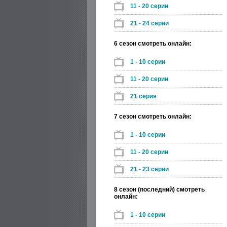
11 - 20 серии
21 - 24 серии
6 сезон смотреть онлайн:
1 - 10 серии
11 - 20 серии
21 серия
7 сезон смотреть онлайн:
1 - 10 серии
11 - 20 серии
21 - 23 серии
8 сезон (последний) смотреть
онлайн:
1 - 10 серии