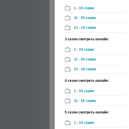
1 - 10 серии
11 - 20 серии
21 - 24 серии
3 сезон смотреть онлайн:
1 - 10 серии
11 - 20 серии
21 - 24 серии
4 сезон смотреть онлайн:
1 - 10 серии
11 - 16 серии
5 сезон смотреть онлайн:
1 - 10 серии