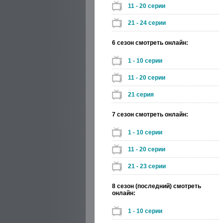
11 - 20 серии
21 - 24 серии
6 сезон смотреть онлайн:
1 - 10 серии
11 - 20 серии
21 серия
7 сезон смотреть онлайн:
1 - 10 серии
11 - 20 серии
21 - 23 серии
8 сезон (последний) смотреть
онлайн:
1 - 10 серии