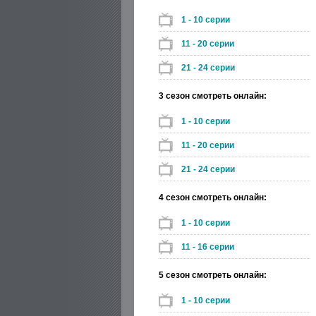
1 - 10 серии
11 - 20 серии
21 - 24 серии
3 сезон смотреть онлайн:
1 - 10 серии
11 - 20 серии
21 - 24 серии
4 сезон смотреть онлайн:
1 - 10 серии
11 - 16 серии
5 сезон смотреть онлайн:
1 - 10 серии