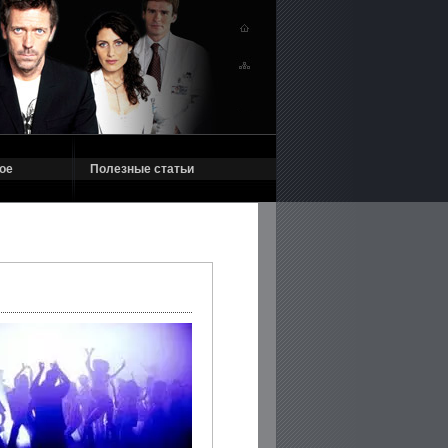
ое
Полезные статьи