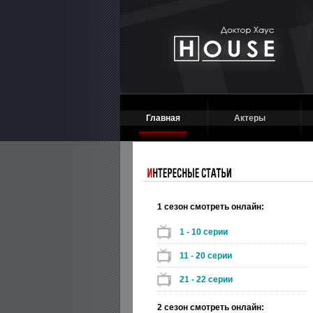
Главная
Актеры
1 сезон смотреть онлайн:
1 - 10 серии
11 - 20 серии
21 - 22 серии
2 сезон смотреть онлайн: