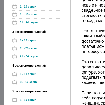
новые и нов
1 - 10 серии
свадебное 
11 - 20 серии
стоимость, 
гораздо ме
21 - 24 серии
Элегантную
3 сезон смотреть онлайн:
швеи. Выбо
1 - 10 серии
достаточно
платья мож
11 - 20 серии
интересующ
21 - 24 серии
Это сократи
4 сезон смотреть онлайн:
довольно с
фигуре, хо
1 - 10 серии
подогнать п
касается п
11 - 16 серии
5 сезон смотреть онлайн:
Если плать
себе подхо
1 - 10 серии
женщина ср