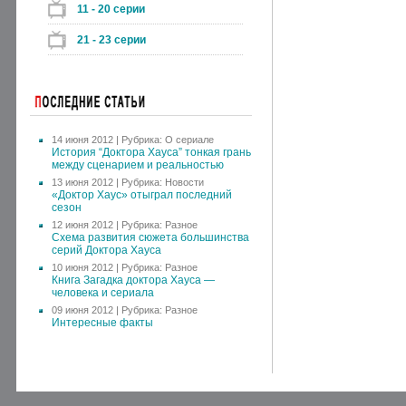
11 - 20 серии
21 - 23 серии
14 июня 2012 | Рубрика:
О сериале
История “Доктора Хауса” тонкая грань
между сценарием и реальностью
13 июня 2012 | Рубрика:
Новости
«Доктор Хаус» отыграл последний
сезон
12 июня 2012 | Рубрика:
Разное
Схема развития сюжета большинства
серий Доктора Хауса
10 июня 2012 | Рубрика:
Разное
Книга Загадка доктора Хауса —
человека и сериала
09 июня 2012 | Рубрика:
Разное
Интересные факты