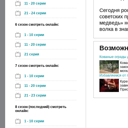
11 - 20 серии
Сегодня ро
21 - 24 серии
советских 
медведь» н
6 сезон смотреть онлайн:
волка в зна
1 - 10 серии
11 - 20 серии
Возможн
21 серия
Кованые ограды 
Кова
7 сезон смотреть онлайн:
зако
моги
Избавляемся от п
1 - 10 серии
Куре
зави
11 - 20 серии
Прио
21 - 23 серии
8 сезон (последний) смотреть
онлайн:
1 - 10 серии