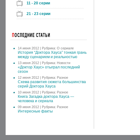
11 - 20 серии
21 - 23 серии
14 июня 2012 | Рубрика:
О сериале
История “Доктора Хауса” тонкая грань
между сценарием и реальностью
13 июня 2012 | Рубрика:
Новости
«Доктор Хаус» отыграл последний
сезон
12 июня 2012 | Рубрика:
Разное
Схема развития сюжета большинства
серий Доктора Хауса
10 июня 2012 | Рубрика:
Разное
Книга Загадка доктора Хауса —
человека и сериала
09 июня 2012 | Рубрика:
Разное
Интересные факты