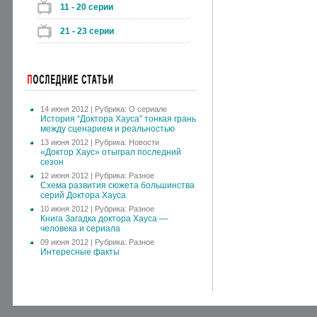
11 - 20 серии
21 - 23 серии
14 июня 2012 | Рубрика:
О сериале
История “Доктора Хауса” тонкая грань
между сценарием и реальностью
13 июня 2012 | Рубрика:
Новости
«Доктор Хаус» отыграл последний
сезон
12 июня 2012 | Рубрика:
Разное
Схема развития сюжета большинства
серий Доктора Хауса
10 июня 2012 | Рубрика:
Разное
Книга Загадка доктора Хауса —
человека и сериала
09 июня 2012 | Рубрика:
Разное
Интересные факты