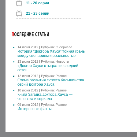
11 - 20 серии
21 - 23 серии
14 июня 2012 | Рубрика:
О сериале
История “Доктора Хауса” тонкая грань
между сценарием и реальностью
13 июня 2012 | Рубрика:
Новости
«Доктор Хаус» отыграл последний
сезон
12 июня 2012 | Рубрика:
Разное
Схема развития сюжета большинства
серий Доктора Хауса
10 июня 2012 | Рубрика:
Разное
Книга Загадка доктора Хауса —
человека и сериала
09 июня 2012 | Рубрика:
Разное
Интересные факты