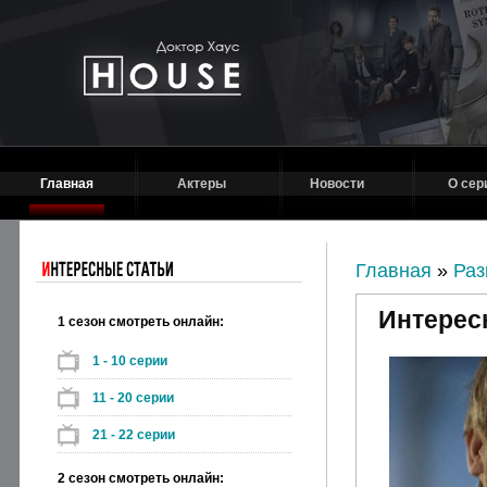
Главная
Актеры
Новости
О сер
Главная
»
Раз
Интерес
1 сезон смотреть онлайн:
1 - 10 серии
11 - 20 серии
21 - 22 серии
2 сезон смотреть онлайн: