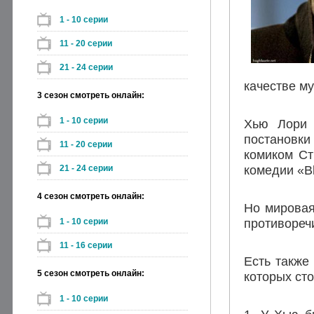
1 - 10 серии
11 - 20 серии
21 - 24 серии
качестве му
3 сезон смотреть онлайн:
1 - 10 серии
Хью Лори 
постановки
11 - 20 серии
комиком Ст
комедии «Bl
21 - 24 серии
4 сезон смотреть онлайн:
Но мировая
противореч
1 - 10 серии
11 - 16 серии
Есть также
5 сезон смотреть онлайн:
которых сто
1 - 10 серии