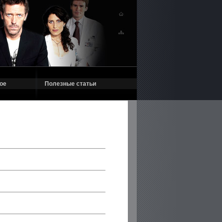
ое
Полезные статьи