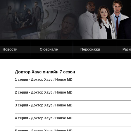
Новости
О сериале
Персонажи
Разн
Доктор Хаус онлайн 7 сезон
1 серия - Доктор Хаус / House MD
2 серия - Доктор Хаус / House MD
3 серия - Доктор Хаус / House MD
4 серия - Доктор Хаус / House MD