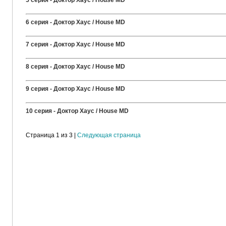
5 серия - Доктор Хаус / House MD
6 серия - Доктор Хаус / House MD
7 серия - Доктор Хаус / House MD
8 серия - Доктор Хаус / House MD
9 серия - Доктор Хаус / House MD
10 серия - Доктор Хаус / House MD
Страница 1 из 3 |
Следующая страница