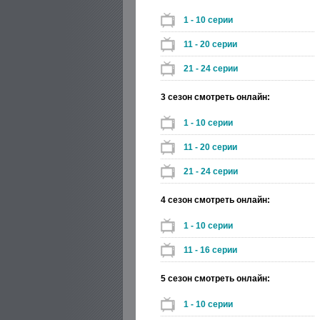
1 - 10 серии
11 - 20 серии
21 - 24 серии
3 сезон смотреть онлайн:
1 - 10 серии
11 - 20 серии
21 - 24 серии
4 сезон смотреть онлайн:
1 - 10 серии
11 - 16 серии
5 сезон смотреть онлайн:
1 - 10 серии