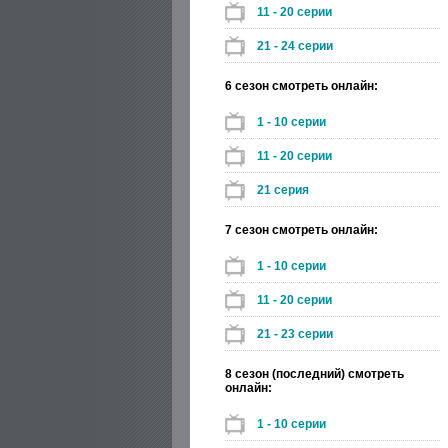
11 - 20 серии
21 - 24 серии
6 сезон смотреть онлайн:
1 - 10 серии
11 - 20 серии
21 серия
7 сезон смотреть онлайн:
1 - 10 серии
11 - 20 серии
21 - 23 серии
8 сезон (последний) смотреть
онлайн:
1 - 10 серии