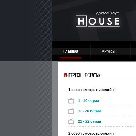
Главная
Актеры
1 сезон смотреть онлайн:
1 - 10 серии
11 - 20 серии
21 - 22 серии
2 сезон смотреть онлайн: