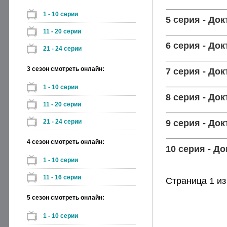
1 - 10 серии
5 серия - До
11 - 20 серии
6 серия - До
21 - 24 серии
3 сезон смотреть онлайн:
7 серия - До
1 - 10 серии
8 серия - До
11 - 20 серии
9 серия - До
21 - 24 серии
4 сезон смотреть онлайн:
10 серия - Д
1 - 10 серии
11 - 16 серии
Страница 1 из
5 сезон смотреть онлайн:
1 - 10 серии