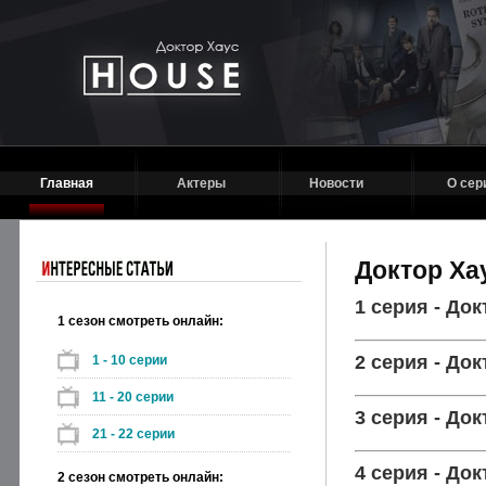
Главная
Актеры
Новости
О сер
Доктор Ха
1 серия - До
1 сезон смотреть онлайн:
2 серия - До
1 - 10 серии
11 - 20 серии
3 серия - До
21 - 22 серии
4 серия - До
2 сезон смотреть онлайн: