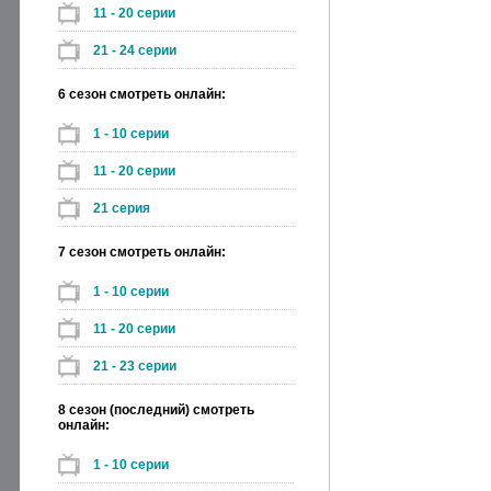
11 - 20 серии
21 - 24 серии
6 сезон смотреть онлайн:
1 - 10 серии
11 - 20 серии
21 серия
7 сезон смотреть онлайн:
1 - 10 серии
11 - 20 серии
21 - 23 серии
8 сезон (последний) смотреть
онлайн:
1 - 10 серии