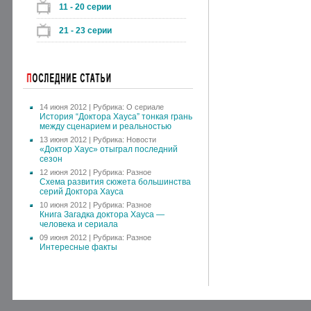
11 - 20 серии
21 - 23 серии
14 июня 2012 | Рубрика:
О сериале
История “Доктора Хауса” тонкая грань
между сценарием и реальностью
13 июня 2012 | Рубрика:
Новости
«Доктор Хаус» отыграл последний
сезон
12 июня 2012 | Рубрика:
Разное
Схема развития сюжета большинства
серий Доктора Хауса
10 июня 2012 | Рубрика:
Разное
Книга Загадка доктора Хауса —
человека и сериала
09 июня 2012 | Рубрика:
Разное
Интересные факты